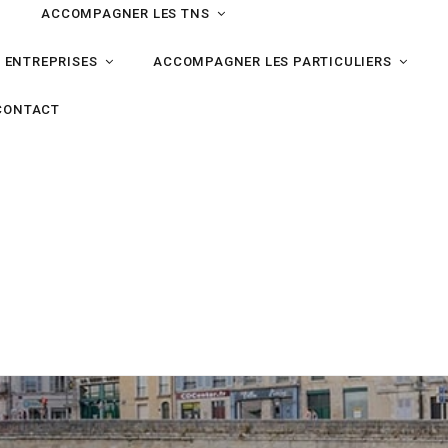
ACCOMPAGNER LES TNS
 ENTREPRISES
ACCOMPAGNER LES PARTICULIERS
CONTACT