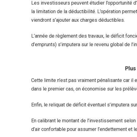
Les investisseurs peuvent étudier l’opportunité d
la limitation de la déductibilité. L’opération perme
viendront s’ajouter aux charges déductibles.
L’année de règlement des travaux, le déficit fonci
d’emprunts) s’imputera sur le revenu global de l’i
Plus
Cette limite n’est pas vraiment pénalisante car i
dans le premier cas, on économise sur les prélève
Enfin, le reliquat de déficit éventuel s’imputera 
En calibrant le montant de l’investissement selon
d’air confortable pour assumer l’endettement et l