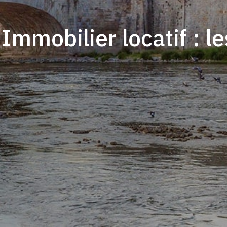
Immobilier locatif : 