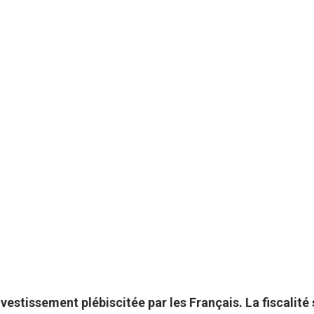
nvestissement plébiscitée par les Français. La fiscalité 