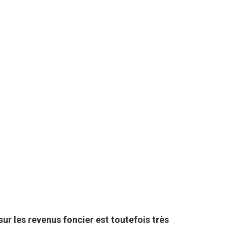
sur les revenus foncier est toutefois très