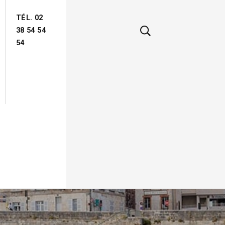
TÉL. 02
38 54 54
54