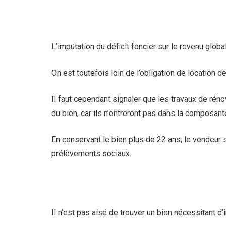
L’imputation du déficit foncier sur le revenu globa
On est toutefois loin de l’obligation de location 
Il faut cependant signaler que les travaux de réno
du bien, car ils n’entreront pas dans la composante
En conservant le bien plus de 22 ans, le vendeur 
prélèvements sociaux.
Il n’est pas aisé de trouver un bien nécessitant d’