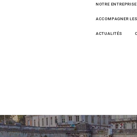
NOTRE ENTREPRISE
ACCOMPAGNER LES
ACTUALITÉS