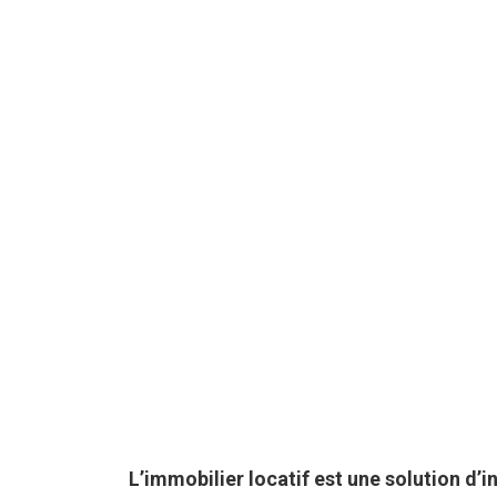
L’immobilier locatif est une solution d’i